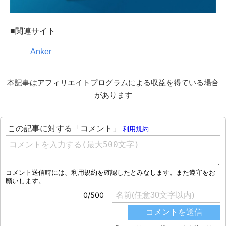
■関連サイト
Anker
本記事はアフィリエイトプログラムによる収益を得ている場合
があります