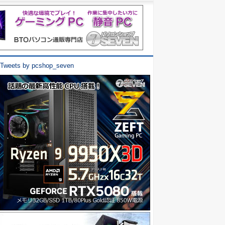
Tweets by pcshop_seven