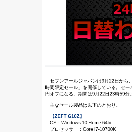
セブンアールジャパンは9月22日から、運営
時間限定セール」を開催している。セール
円オフになる。期間は9月22日23時59分
主なセール製品は以下のとおり。
【ZEFT G10Z】
OS：Windows 10 Home 64bit
プロセッサー：Core i7-10700K