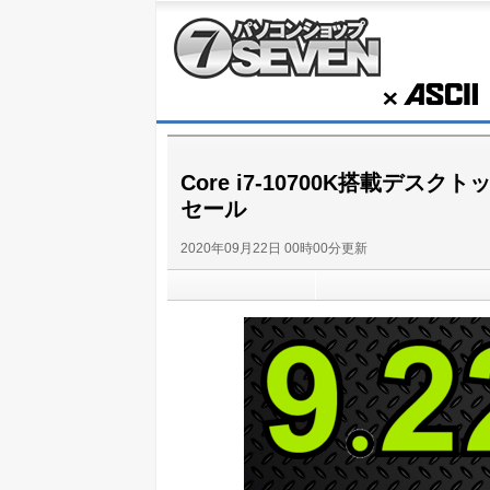
パソコンショップSEVEN
ASCII
Core i7-10700K搭載デス
セール
2020年09月22日 00時00分更新