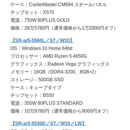
ケース：CoolerMaster CM694 スチールパネル
チップセット：X570
電源：750W 80PLUS GOLD
価格：28万5780円（通常価格から1万2000円オフ）
【SR-ar5-5560L／S7／W10】
OS：Windows 10 Home 64bit
プロセッサー：AMD Ryzen 5 4650G
グラフィックス：Radeon Vega グラフィックス
メモリー：16GB（DDR4-3200、8GB×2）
ストレージ：500GB SSD
ケース：キューブタイプ
チップセット：B550
電源：350W 80PLUS STANDARD
価格：10万9780円（通常価格から9000円オフ）
【SR-ar5-5530D／S7／W10／LW】