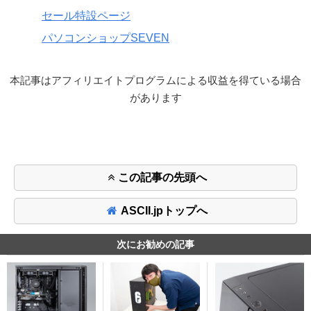
セール特設ページ
パソコンショップSEVEN
本記事はアフィリエイトプログラムによる収益を得ている場合
があります
この記事の先頭へ
ASCII.jpトップへ
次にお勧めの記事