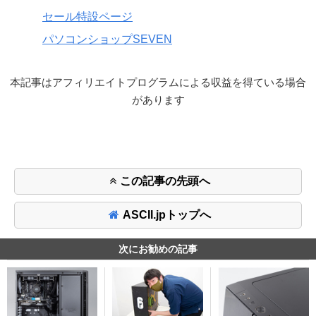
セール特設ページ
パソコンショップSEVEN
本記事はアフィリエイトプログラムによる収益を得ている場合
があります
この記事の先頭へ
ASCII.jpトップへ
次にお勧めの記事