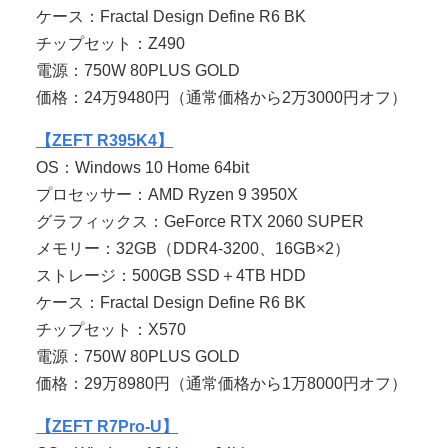
ケース：Fractal Design Define R6 BK
チップセット：Z490
電源：750W 80PLUS GOLD
価格：24万9480円（通常価格から2万3000円オフ）
【ZEFT R395K4】
OS：Windows 10 Home 64bit
プロセッサー：AMD Ryzen 9 3950X
グラフィックス：GeForce RTX 2060 SUPER
メモリー：32GB（DDR4-3200、16GB×2）
ストレージ：500GB SSD＋4TB HDD
ケース：Fractal Design Define R6 BK
チップセット：X570
電源：750W 80PLUS GOLD
価格：29万8980円（通常価格から1万8000円オフ）
【ZEFT R7Pro-U】