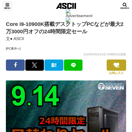
Core i9-10900K搭載デスクトップPCなどが最大2
万3000円オフの24時間限定セール
文● ASCII
[PC表示へ]
2020年09月14日 00時00分更新
お気に入り