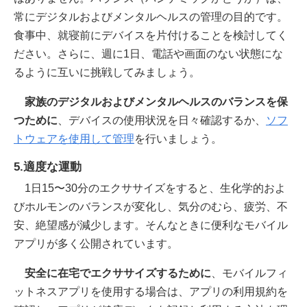
常にデジタルおよびメンタルヘルスの管理の目的です。
食事中、就寝前にデバイスを片付けることを検討してく
ださい。さらに、週に1日、電話や画面のない状態にな
るように互いに挑戦してみましょう。
家族のデジタルおよびメンタルヘルスのバランスを保
つために
、デバイスの使用状況を日々確認するか、
ソフ
トウェアを使用して管理
を行いましょう。
5.適度な運動
1日15〜30分のエクササイズをすると、生化学的およ
びホルモンのバランスが変化し、気分のむら、疲労、不
安、絶望感が減少します。そんなときに便利なモバイル
アプリが多く公開されています。
安全に在宅でエクササイズするために
、モバイルフィ
ットネスアプリを使用する場合は、アプリの利用規約を