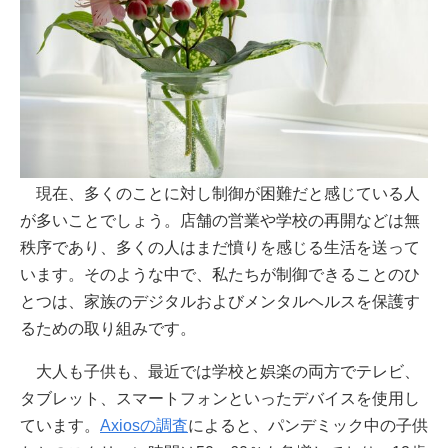
現在、多くのことに対し制御が困難だと感じている人
が多いことでしょう。店舗の営業や学校の再開などは無
秩序であり、多くの人はまだ憤りを感じる生活を送って
います。そのような中で、私たちが制御できることのひ
とつは、家族のデジタルおよびメンタルヘルスを保護す
るための取り組みです。
大人も子供も、最近では学校と娯楽の両方でテレビ、
タブレット、スマートフォンといったデバイスを使用し
ています。
Axiosの調査
によると、パンデミック中の子供