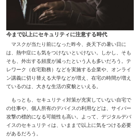
今まで以上にセキュリティに注意する時代
マスクが当たり前になった昨今、炎天下の暑い日に
は、熱中症にも気をつけないといけない。しかし、そも
そも、外出する頻度が減ったという人も多いだろう。テ
レワーク（在宅勤務）などを実施する企業や、オンライ
ン講義に切り替える大学などが増え、在宅の時間が増え
ているのは、大きな生活の変貌といえる。
もっとも、セキュリティ対策が充実していない自宅で
の仕事や、個人所有のデバイスの利用などは、サイバー
攻撃の標的になる可能性も高い。よって、デジタルデバ
イスのセキュリティは、いままで以上に気をつける必要
があるだろう。