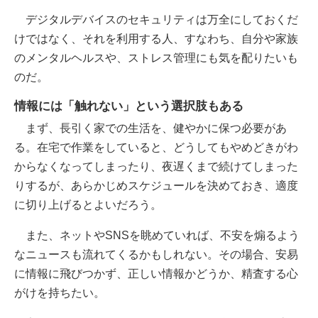
デジタルデバイスのセキュリティは万全にしておくだ
けではなく、それを利用する人、すなわち、自分や家族
のメンタルヘルスや、ストレス管理にも気を配りたいも
のだ。
情報には「触れない」という選択肢もある
まず、長引く家での生活を、健やかに保つ必要があ
る。在宅で作業をしていると、どうしてもやめどきがわ
からなくなってしまったり、夜遅くまで続けてしまった
りするが、あらかじめスケジュールを決めておき、適度
に切り上げるとよいだろう。
また、ネットやSNSを眺めていれば、不安を煽るよう
なニュースも流れてくるかもしれない。その場合、安易
に情報に飛びつかず、正しい情報かどうか、精査する心
がけを持ちたい。