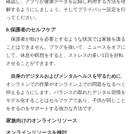
確認し、アプリが健康データを記録し利用する方法を理
解するようにしましょう。そしてプライバシー設定を行
ってください。
6.保護者のセルフケア
保護者が助けを必要とするような状況では家族を護る
ことはできません。プラグを抜いて、ニュースをオフに
して、休息や瞑想をすると、ストレスの多い1日を好転
させることができます。
自身のデジタルおよびメンタルヘルスを守るために
、
オンラインでの作業やオンライン上での問題をなるべく
抑えるようにします。バランスの取れたデジタル習慣を
モデル化することはセルフケアであり、子供が同じこと
をするのをサポートする強力な方法です。
家族向けのオンラインリソース
オンラインリソースを検討