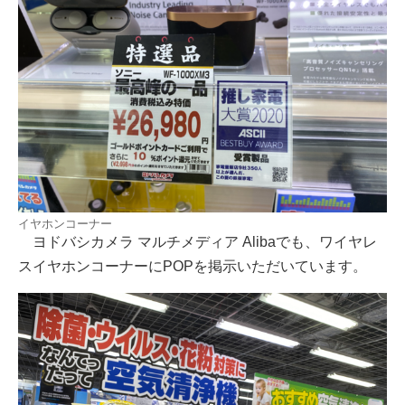
イヤホンコーナー
ヨドバシカメラ マルチメディア Alibaでも、ワイヤレ
スイヤホンコーナーにPOPを掲示いただいています。