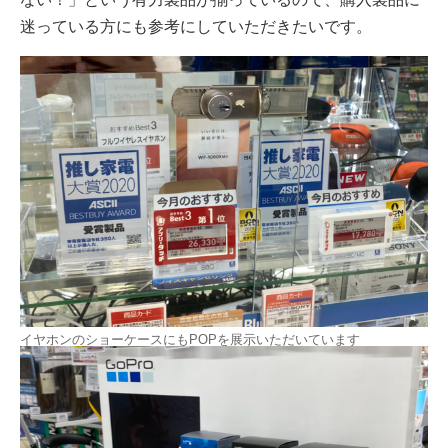
迷っている方にも参考にしていただきたいです。
イヤホンのショーケースにもPOPを展示いただいています