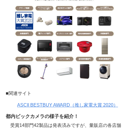
■関連サイト
ASCII BESTBUY AWARD（推し家電大賞 2020）
都内ビックカメラの様子を紹介！
受賞14部門42製品は発表済みですが、量販店の各店舗