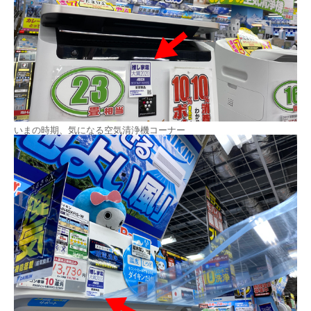
いまの時期、気になる空気清浄機コーナー