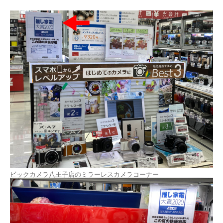
ビックカメラ八王子店のミラーレスカメラコーナー