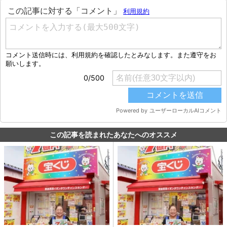
この記事を読まれたあなたへのオススメ