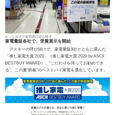
ビックカメラ新宿西口店の様子
家電量販各社で、受賞展示を開始
アスキーの呼び掛けで、家電量販9社とともに選んだ
「推し家電大賞 2020」（推し家電大賞 2020 by ASCII
BESTBUY AWARD）。“こだわりを持ってお勧めでき
る”、この夏“鉄板”のベストバイ家電を選出しています。