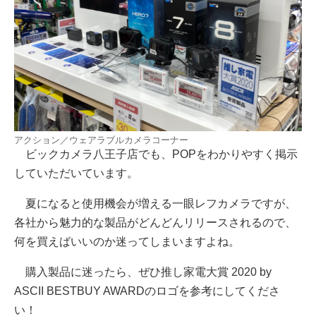
アクション／ウェアラブルカメラコーナー
ビックカメラ八王子店でも、POPをわかりやすく掲示
していただいています。
夏になると使用機会が増える一眼レフカメラですが、
各社から魅力的な製品がどんどんリリースされるので、
何を買えばいいのか迷ってしまいますよね。
購入製品に迷ったら、ぜひ推し家電大賞 2020 by
ASCII BESTBUY AWARDのロゴを参考にしてくださ
い！