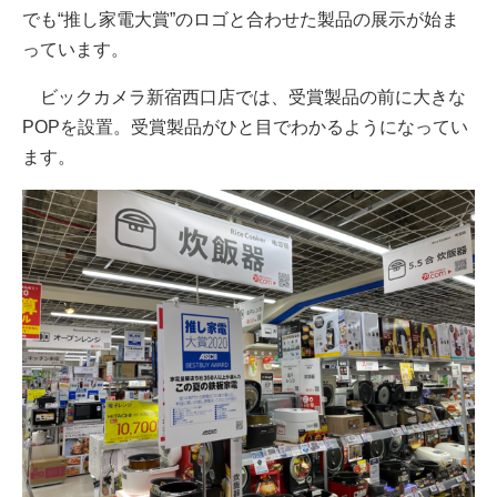
でも“推し家電大賞”のロゴと合わせた製品の展示が始ま
っています。
ビックカメラ新宿西口店では、受賞製品の前に大きな
POPを設置。受賞製品がひと目でわかるようになってい
ます。