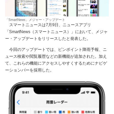
「SmartNews」メジャー・アップデート
スマートニュースは7月9日、ニュースアプリ
「SmartNews（スマートニュース）」において、メジャ
ー・アップデートをリリースしたと発表した。
今回のアップデートでは、ピンポイント降雨予報、ニ
ュース検索や閲覧履歴などの新機能が追加された。加え
て、これらの機能にアクセスしやすくするためにナビゲ
ーションバーを採用した。