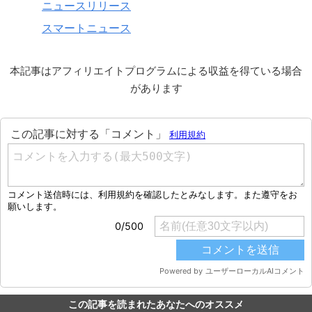
ニュースリリース
スマートニュース
本記事はアフィリエイトプログラムによる収益を得ている場合
があります
この記事を読まれたあなたへのオススメ