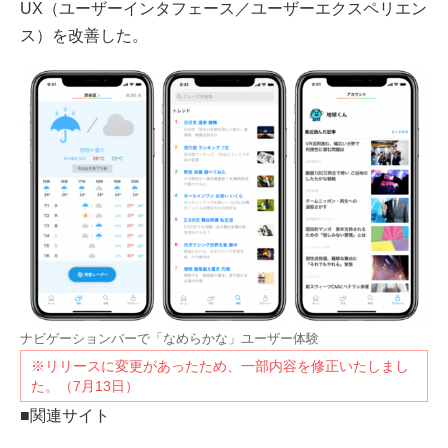
UX（ユーザーインタフェース／ユーザーエクスペリエン
ス）を改善した。
ナビゲーションバーで「なめらかな」ユーザー体験
※リリースに変更があったため、一部内容を修正いたしまし
た。（7月13日）
■関連サイト