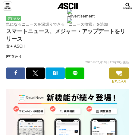
デジタル
気になるニュースを深堀りできる「ニュース検索」を追加
スマートニュース、メジャー・アップデートをリ
リース
文● ASCII
[PC表示へ]
2020年07月10日 15時30分更新
お気に入り