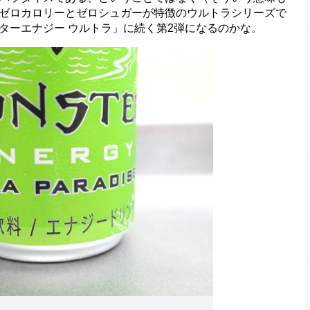
ゼロカロリーとゼロシュガーが特徴のウルトラシリーズで
ターエナジー ウルトラ」に続く第2弾になるのかな。