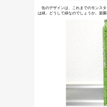
缶のデザインは、これまでのモンスタ
は緑。どうして緑なのでしょうか。楽園