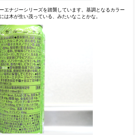
ーエナジーシリーズを踏襲しています。基調となるカラー
には木が生い茂っている、みたいなことかな。