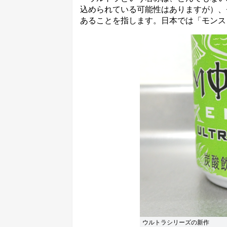
込められている可能性はありますが）、
あることを指します。日本では「モンス
ウルトラシリーズの新作