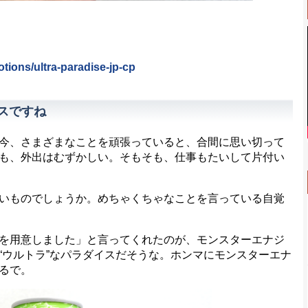
ions/ultra-paradise-jp-cp
スですね
今、さまざまなことを頑張っていると、合間に思い切って
も、外出はむずかしい。そもそも、仕事もたいして片付い
いものでしょうか。めちゃくちゃなことを言っている自覚
を用意しました」と言ってくれたのが、モンスターエナジ
“ウルトラ”なパラダイスだそうな。ホンマにモンスターエナ
るで。