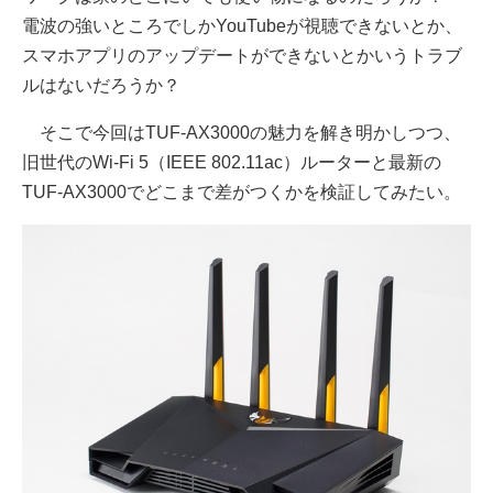
電波の強いところでしかYouTubeが視聴できないとか、
スマホアプリのアップデートができないとかいうトラブ
ルはないだろうか？
そこで今回はTUF-AX3000の魅力を解き明かしつつ、
旧世代のWi-Fi 5（IEEE 802.11ac）ルーターと最新の
TUF-AX3000でどこまで差がつくかを検証してみたい。