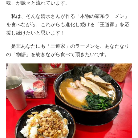
魂」が脈々と流れています。
私は、そんな清水さんが作る「本物の家系ラーメン」
を食べながら、これからも進化し続ける「王道家」を応
援し続けたいと思います！
是非あなたにも「王道家」のラーメンを、あなたなり
の「物語」を紡ぎながら食べて頂きたいです。