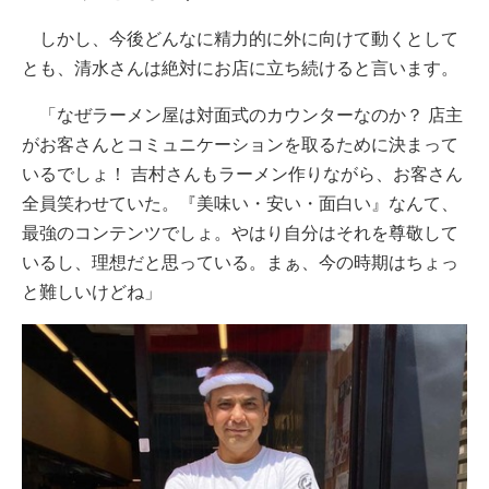
しかし、今後どんなに精力的に外に向けて動くとして
とも、清水さんは絶対にお店に立ち続けると言います。
「なぜラーメン屋は対面式のカウンターなのか？ 店主
がお客さんとコミュニケーションを取るために決まって
いるでしょ！ 吉村さんもラーメン作りながら、お客さん
全員笑わせていた。『美味い・安い・面白い』なんて、
最強のコンテンツでしょ。やはり自分はそれを尊敬して
いるし、理想だと思っている。まぁ、今の時期はちょっ
と難しいけどね」