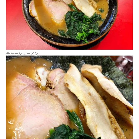
チャーシューメン