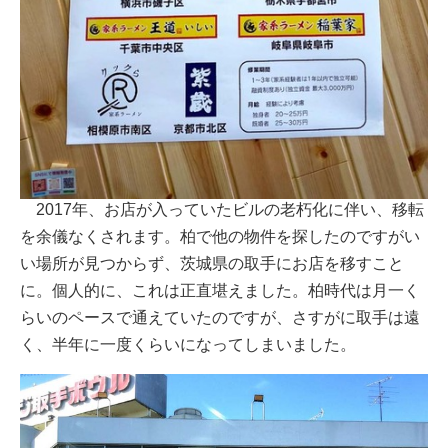
2017年、お店が入っていたビルの老朽化に伴い、移転
を余儀なくされます。柏で他の物件を探したのですがい
い場所が見つからず、茨城県の取手にお店を移すこと
に。個人的に、これは正直堪えました。柏時代は月一く
らいのペースで通えていたのですが、さすがに取手は遠
く、半年に一度くらいになってしまいました。