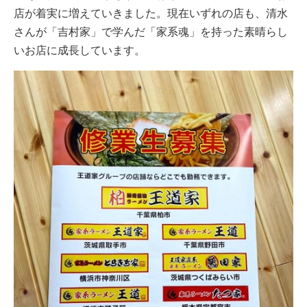
店が着実に増えていきました。現在いずれの店も、清水
さんが「吉村家」で学んだ「家系魂」を持った素晴らし
いお店に成長しています。