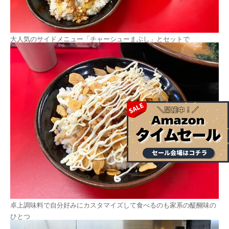
大人気のサイドメニュー「チャーシューまぶし」とセットで
卓上調味料で自分好みにカスタマイズして食べるのも家系の醍醐味の
ひとつ