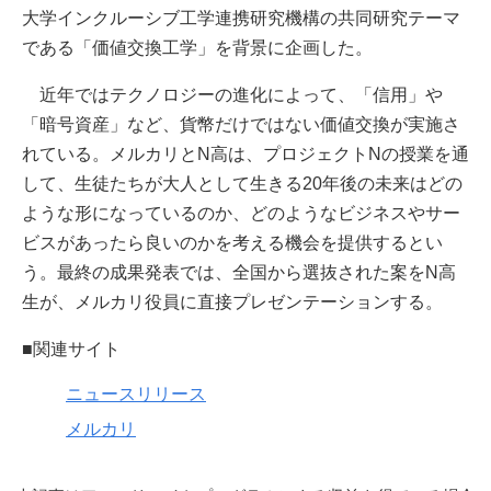
大学インクルーシブ工学連携研究機構の共同研究テーマ
である「価値交換工学」を背景に企画した。
近年ではテクノロジーの進化によって、「信用」や
「暗号資産」など、貨幣だけではない価値交換が実施さ
れている。メルカリとN高は、プロジェクトNの授業を通
して、生徒たちが大人として生きる20年後の未来はどの
ような形になっているのか、どのようなビジネスやサー
ビスがあったら良いのかを考える機会を提供するとい
う。最終の成果発表では、全国から選抜された案をN高
生が、メルカリ役員に直接プレゼンテーションする。
■関連サイト
ニュースリリース
メルカリ