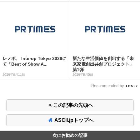
レノボ、 Interop Tokyo 2026に
新たな生活価値を創出する「未
て「Best of Show A...
来家電創出共創プロジェクト」
第1弾
2026年6月11日
2026年8月5日
Recommended by
この記事の先頭へ
ASCII.jpトップへ
次にお勧めの記事