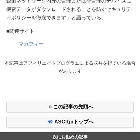
企業ネットワーク内外の管理または非管理のデバイスに
機密データがダウンロードされることを防ぐセキュリテ
ィポリシーを徹底できます」と語っている。
■関連サイト
マカフィー
本記事はアフィリエイトプログラムによる収益を得ている場合
があります
この記事の先頭へ
ASCII.jpトップへ
次にお勧めの記事