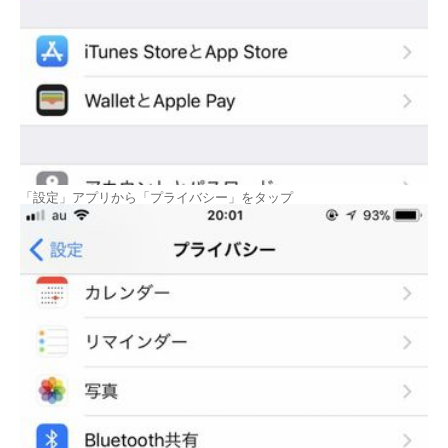
「設定」アプリから「プライバシー」をタップ