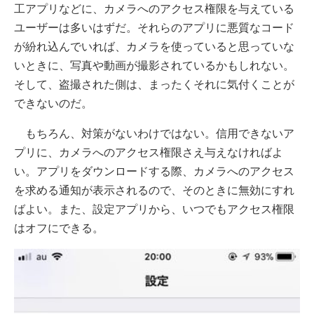
工アプリなどに、カメラへのアクセス権限を与えている
ユーザーは多いはずだ。それらのアプリに悪質なコード
が紛れ込んでいれば、カメラを使っていると思っていな
いときに、写真や動画が撮影されているかもしれない。
そして、盗撮された側は、まったくそれに気付くことが
できないのだ。
もちろん、対策がないわけではない。信用できないア
プリに、カメラへのアクセス権限さえ与えなければよ
い。アプリをダウンロードする際、カメラへのアクセス
を求める通知が表示されるので、そのときに無効にすれ
ばよい。また、設定アプリから、いつでもアクセス権限
はオフにできる。