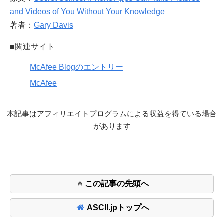
and Videos of You Without Your Knowledge
著者：
Gary Davis
■関連サイト
McAfee Blogのエントリー
McAfee
本記事はアフィリエイトプログラムによる収益を得ている場合
があります
この記事の先頭へ
ASCII.jpトップへ