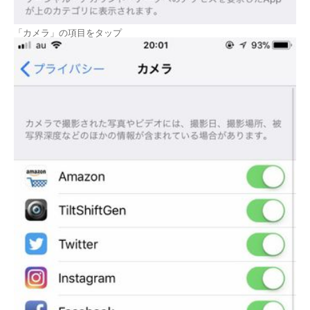
「カメラ」の項目をタップ