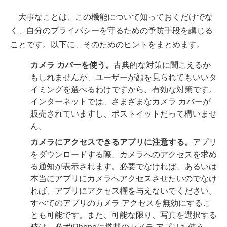
大事なことは、この機能について知っておくだけでな
く、自分のプライバシーを守るための予防手段を講じる
ことです。以下に、そのためのヒントをまとめます。
カメラ
カバーを使う。
古典的な対策に聞こえるか
もしれませんが、ユーザーが顔を見られてもいいタ
イミングを選べるわけですから、有効な対策です。
インターネットでは、さまざまなカメラ カバーが
販売されていますし、ポストイットだって構いませ
ん。
カメラにアクセスできるアプリに注意する。
アプリ
をダウンロードする際、カメラへのアクセスを求め
る通知が表示されます。必要でなければ、あるいは
本当にアプリにカメラへアクセスさせたいのでなけ
れば、アプリにアクセス権を与えないでください。
すべてのアプリのカメラ アクセスを無効にするこ
とも可能です。また、可能な限り、写真を選択する