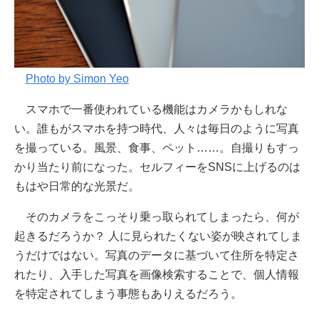
Photo by Simon Yeo
スマホで一番使われている機能はカメラかもしれな
い。誰もがスマホを持つ時代、人々は毎日のように写真
を撮っている。風景、食事、ペット……。自撮りもすっ
かり当たり前になった。セルフィーをSNSに上げるのは
もはや日常的な光景だ。
そのカメラをこっそり乗っ取られてしまったら、何が
起きるだろうか？ 人に見られたくない姿が映されてしま
うだけではない。写真のデータに基づいて住所を特定さ
れたり、入手した写真を画像検索することで、個人情報
を特定されてしまう事態もありえるだろう。