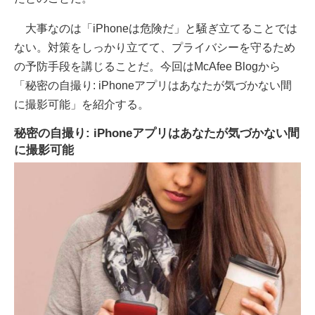
大事なのは「iPhoneは危険だ」と騒ぎ立てることでは
ない。対策をしっかり立てて、プライバシーを守るため
の予防手段を講じることだ。今回はMcAfee Blogから
「秘密の自撮り: iPhoneアプリはあなたが気づかない間
に撮影可能」を紹介する。
秘密の自撮り: iPhoneアプリはあなたが気づかない間
に撮影可能