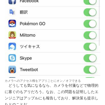
カメラへのアクセス権をアプリごとにオン／オフできる
どうしても気になるなら、カメラを付箋などで物理的
に塞ぐのもアリだろう。なお、この問題を証明ししたエ
ンジニアはアップルにも報告しており、解決策も提示し
たとのことだ。