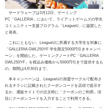
サードウェーブは3月12日、ゲーミング
PC「GALLERIA」において、ライアットゲームズの学生
コミュニティー支援プログラム「LeagueU」に協賛した
と発表。
これにともない、LeagueUに所属する大学生を対象に
「GALLERIA GWL250YF 学生限定5000円引きキャンペ
ーン」を開始した。ゲーミングノートPC「GALLERIA
GWL250YF」を税込み価格から5000円引きで提供するも
の。期間は4月30日まで。
本キャンペーンは、LeagueUの加盟サークルで配布さ
れるチラシに記載されたクーポンコードを店頭で提示す
るか、通販サイトでの注文時に「クーポンのご利用」項
目にクーポンコードを入力することで利用できる。