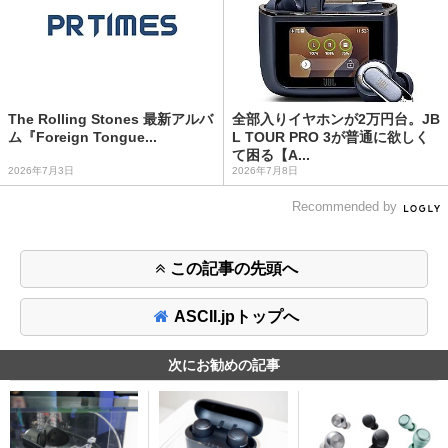
The Rolling Stones 最新アルバ
全部入りイヤホンが2万円台。JB
ム『Foreign Tongue...
L TOUR PRO 3が普通に欲しく
て困る【A...
2026年7月3日
2026年7月8日
Recommended by
この記事の先頭へ
ASCII.jpトップへ
次にお勧めの記事