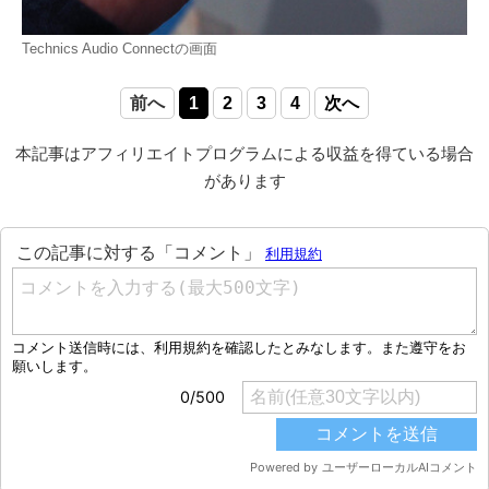
Technics Audio Connectの画面
前へ
1
2
3
4
次へ
本記事はアフィリエイトプログラムによる収益を得ている場合
があります