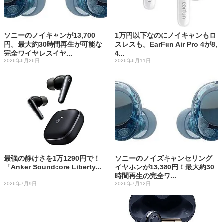
ソニーのノイキャンが13,700
1万円以下なのにノイキャンもロ
円。最大約30時間再生が可能な
スレスも。EarFun Air Pro 4が8,
完全ワイヤレスイヤ...
4...
2026年6月26日
2026年6月11日
最強の静けさを1万1290円で！
ソニーのノイズキャンセリング
「Anker Soundcore Liberty...
イヤホンが13,380円！最大約30
時間再生の完全ワ...
2026年7月9日
2026年7月12日