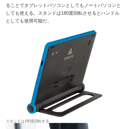
ることでタブレットパソコンとしてもノートパソコンと
しても使える。スタンドは180度回転させるとハンドル
としても使用可能だ。
スタンドは180度回転する