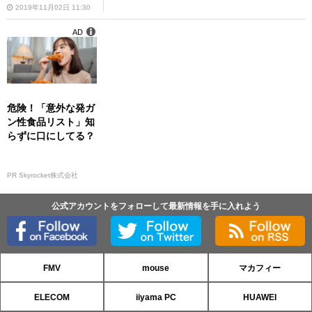
2019年11月02日 11:30
AD
危険！「意外な発ガ
ン性食品リスト」知
らずに口にしてる？
PR Skyrocket株式会社
公式アカウントをフォローして最新情報を手に入れよう
FMV
mouse
マカフィー
ELECOM
iiyama PC
HUAWEI