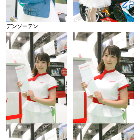
デンソーテン