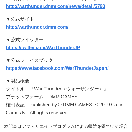
http://warthunder.dmm.com/news/detail/5790
▼公式サイト
http://warthunder.dmm.com/
▼公式ツイッター
https://twitter.com/WarThunderJP
▼公式フェイスブック
https://www.facebook.com/WarThunderJapan/
▼製品概要
タイトル：『War Thunder（ウォーサンダー）』
プラットフォーム：DMM GAMES
権利表記：Published by © DMM GAMES. © 2019 Gaijin
Games Kft. All rights reserved.
本記事はアフィリエイトプログラムによる収益を得ている場合