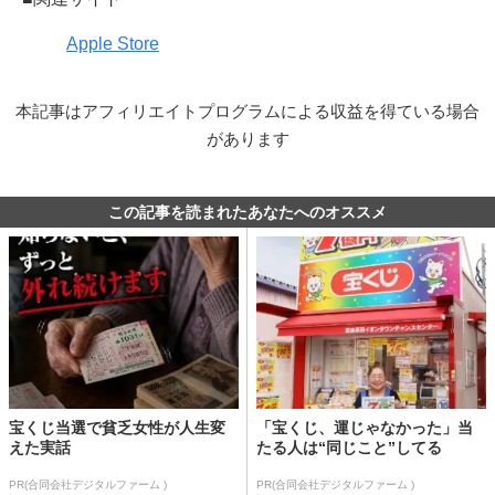
Apple Store
本記事はアフィリエイトプログラムによる収益を得ている場合
があります
この記事を読まれたあなたへのオススメ
宝くじ当選で貧乏女性が人生変
「宝くじ、運じゃなかった」当
えた実話
たる人は“同じこと”してる
PR(合同会社デジタルファーム )
PR(合同会社デジタルファーム )