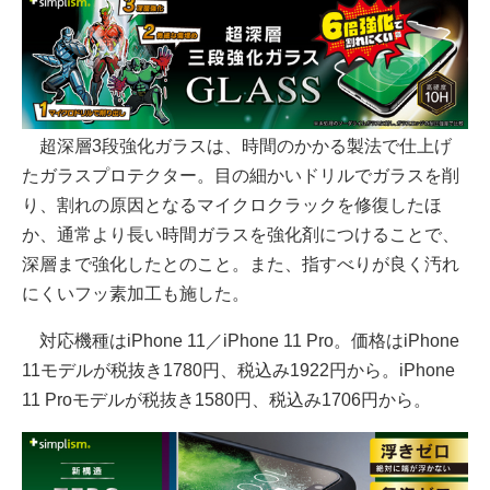
超深層3段強化ガラスは、時間のかかる製法で仕上げ
たガラスプロテクター。目の細かいドリルでガラスを削
り、割れの原因となるマイクロクラックを修復したほ
か、通常より長い時間ガラスを強化剤につけることで、
深層まで強化したとのこと。また、指すべりが良く汚れ
にくいフッ素加工も施した。
対応機種はiPhone 11／iPhone 11 Pro。価格はiPhone
11モデルが税抜き1780円、税込み1922円から。iPhone
11 Proモデルが税抜き1580円、税込み1706円から。