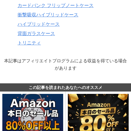
カードバンク フリップノートケース
衝撃吸収ハイブリッドケース
ハイブリッドケース
背面ガラスケース
トリニティ
本記事はアフィリエイトプログラムによる収益を得ている場合
があります
この記事を読まれたあなたへのオススメ