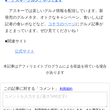
■「アスキーグルメ」やってます
アスキーでは楽しいグルメ情報を配信しています。新
発売のグルメネタ、オトクなキャンペーン、食いしんぼ
記者の食レポなどなど。
コチラのページ
にグルメ記事が
まとまっています。ぜひ見てくださいね！
■関連サイト
公式サイト
本記事はアフィリエイトプログラムによる収益を得ている場合
があります