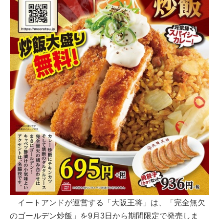
イートアンドが運営する「大阪王将」は、「完全無欠
のゴールデン炒飯」を9月3日から期間限定で発売しま