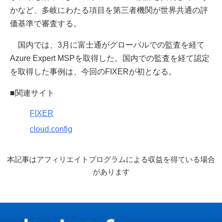
かなど、多岐にわたる項目を第三者機関が世界共通の評
価基準で審査する。
国内では、3月に富士通がグローバルでの監査を経て
Azure Expert MSPを取得した。国内での監査を経て認定
を取得した事例は、今回のFIXERが初となる。
■関連サイト
FIXER
cloud.config
本記事はアフィリエイトプログラムによる収益を得ている場合
があります