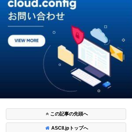
この記事の先頭へ
ASCII.jpトップへ