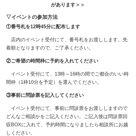
があります＞＞
▽イベントの参加方法
①番号札を12時45分に配布します
店内のイベント受付にて、番号札をお渡しします。先
着順となりますので、ご了承ください。
②ご希望の時間枠に予約を入れてください
イベント受付にて、13時～16時の間でご都合のいい時
間枠（1枠10分を予定）を選んでください。
③事前に問診票を記入してください
イベント受付にて、事前に問診票をお渡ししますので
どんなご相談かをご記入ください。ご記入後は問診票回
収BOXに入れて、予約時間になりましたら相談所にお越
しください。