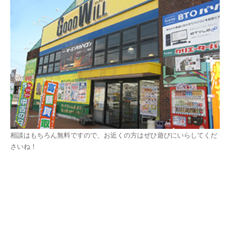
相談はもちろん無料ですので、お近くの方はぜひ遊びにいらしてくだ
さいね！