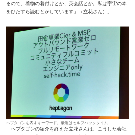
るので、着物の着付けとか、英会話とか。私は宇宙の本
をひたすら読むとかしています」（立花さん）。
ヘプタゴンを表すキーワード。最近はセルフハックタイム
ヘプタゴンの紹介を終えた立花さんは、こうした会社