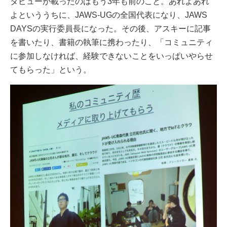
タビューが載ったのはもう3年も前のこと。あれよあれ
よといううちに、JAWS-UGの全国代表になり、JAWS
DAYSの実行委員長になった。その後、アスキーに記事
を書いたり、書籍の執筆に携わったり、「コミュニティ
に参加しなければ、経験できないことをいっぱいやらせ
てもらった」という。