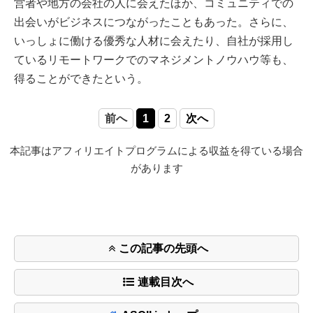
営者や地方の会社の人に会えたほか、コミュニティでの
出会いがビジネスにつながったこともあった。さらに、
いっしょに働ける優秀な人材に会えたり、自社が採用し
ているリモートワークでのマネジメントノウハウ等も、
得ることができたという。
前へ
1
2
次へ
本記事はアフィリエイトプログラムによる収益を得ている場合
があります
この記事の先頭へ
連載目次へ