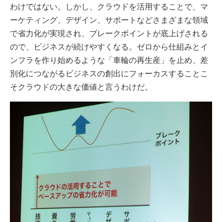
わけではない。しかし、クラウドを活用することで、マ
ーケティング、デザイン、サポートなどさまざまな領域
で省力化が実現され、ブレークポイントが底上げされる
ので、ビジネスが続けやすくなる。ゼロから仕組みとイ
ンフラを作り始めるような「車輪の再生産」を止め、差
別化につながるビジネスの創出にフォーカスすることこ
そクラウドの大きな価値と言うわけだ。