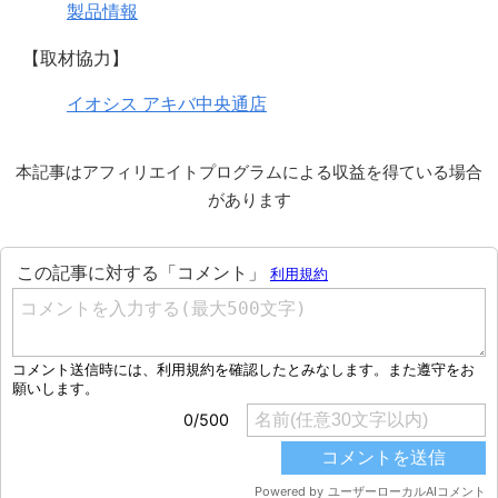
製品情報
【取材協力】
イオシス アキバ中央通店
本記事はアフィリエイトプログラムによる収益を得ている場合
があります