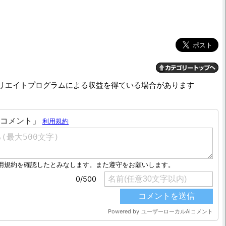
リエイトプログラムによる収益を得ている場合があります