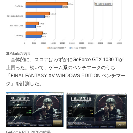
3DMarkの結果
全体的に、スコアはわずかにGeForce GTX 1080 Tiが
上回った。続いて、ゲーム系のベンチマークのうち
「FINAL FANTASY XV WINDOWS EDITION ベンチマー
ク」を計測した。
GeForce RTX 2070の結果