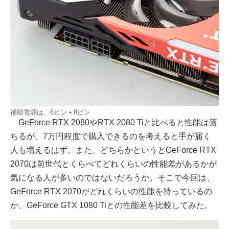
補助電源は、6ピン＋8ピン
GeForce RTX 2080やRTX 2080 Tiと比べると性能は落
ちるが、7万円程度で購入できるのを考えると手が届く
人も増えるはず。また、どちらかというとGeForce RTX
2070は前世代とくらべてどれくらいの性能差があるかが
気になる人が多いのではないだろうか。そこで今回は、
GeForce RTX 2070がどれくらいの性能を持っているの
か、GeForce GTX 1080 Tiとの性能差を比較してみた。