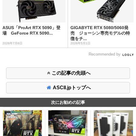
ASUS「ProArt RTX 5090」登
GIGABYTE RTX 5080/5060発
場 GeForce RTX 5090...
売 ジョーシン専売モデルの特
徴をチ...
2026年7月6日
2026年5月1日
Recommended by
この記事の先頭へ
ASCII.jpトップへ
次にお勧めの記事