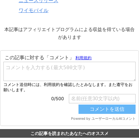
ニュースリリース
ワイモバイル
本記事はアフィリエイトプログラムによる収益を得ている場合
があります
この記事を読まれたあなたへのオススメ