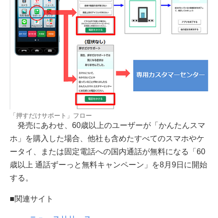
「押すだけサポート」フロー
発売にあわせ、60歳以上のユーザーが「かんたんスマ
ホ」を購入した場合、他社も含めたすべてのスマホやケ
ータイ、または固定電話への国内通話が無料になる「60
歳以上 通話ずーっと無料キャンペーン」を8月9日に開始
する。
■関連サイト