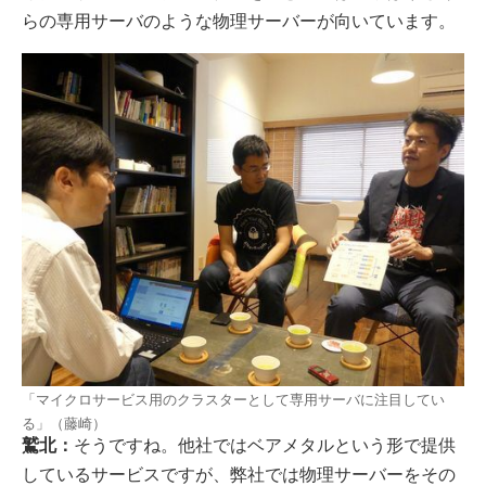
らの専用サーバのような物理サーバーが向いています。
「マイクロサービス用のクラスターとして専用サーバに注目してい
る」（藤崎）
鷲北：
そうですね。他社ではベアメタルという形で提供
しているサービスですが、弊社では物理サーバーをその