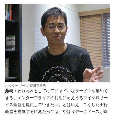
オルターブース 森田邦裕氏
藤崎：
われわれとしてはアジャイルなサービスを集約で
きる、エンタープライズの利用に耐えうるマイクロサー
ビス基盤を提供していきたい。とはいえ、こうした実行
基盤を提供するにあたっては、やはりデータベースが鍵