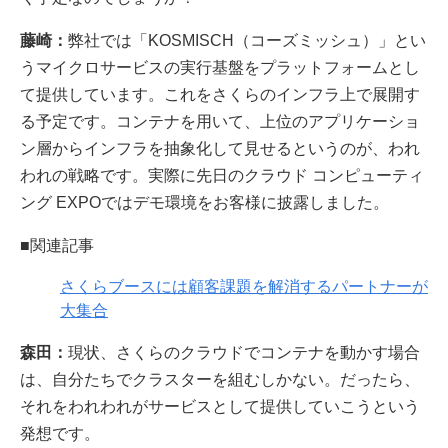
藤崎：
弊社では「KOSMISCH（コーズミッシュ）」とい
うマイクロサービスの実行基盤をプラットフォームとし
て提供しています。これをさくらのインフラ上で展開す
る予定です。コンテナを用いて、上位のアプリケーショ
ン層からインフラを抽象化して見せるというのが、われ
われの戦略です。実際に先日のクラウド コンピューティ
ング EXPOではデモ環境をお客様に披露しました。
■関連記事
さくらブースには顧客課題を解消するパートナーが
大集合
森田：
現状、さくらのクラウドでコンテナを動かす場合
は、自分たちでクラスターを組むしかない。だったら、
それをわれわれがサービスとして提供していこうという
発想です。