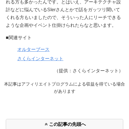
れる方も多かったんです。とはいえ、アーキテクチャ設
計などに悩んでいるSIerさんとかで話をガッツリ聞いて
くれる方もいましたので、そういった人にリーチできる
ような企画やイベント仕掛けられたらなと思います。
■関連サイト
オルターブース
さくらインターネット
（提供：さくらインターネット）
本記事はアフィリエイトプログラムによる収益を得ている場合
があります
この記事の先頭へ