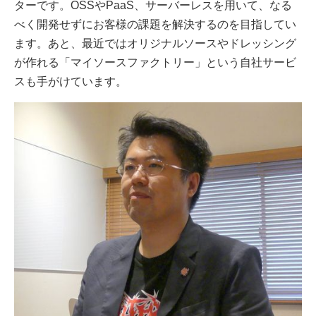
ターです。OSSやPaaS、サーバーレスを用いて、なる
べく開発せずにお客様の課題を解決するのを目指してい
ます。あと、最近ではオリジナルソースやドレッシング
が作れる「マイソースファクトリー」という自社サービ
スも手がけています。