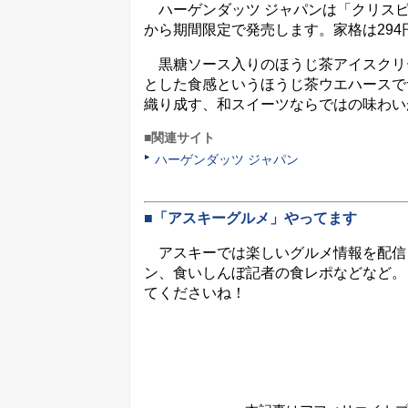
ハーゲンダッツ ジャパンは「クリスピー
から期間限定で発売します。家格は294
黒糖ソース入りのほうじ茶アイスクリ
とした食感というほうじ茶ウエハースで
織り成す、和スイーツならではの味わい
■関連サイト
ハーゲンダッツ ジャパン
■「アスキーグルメ」やってます
アスキーでは楽しいグルメ情報を配信
ン、食いしんぼ記者の食レポなどなど。
てくださいね！