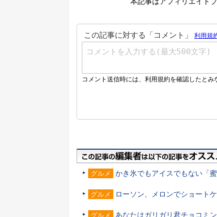
本記事はアフィリエイト
かき氷でもアイスでもない「蜜
グルメ
ローソン、メロンでショートケ
グルメ
あなたはガリガリ君チョコミン
グルメ