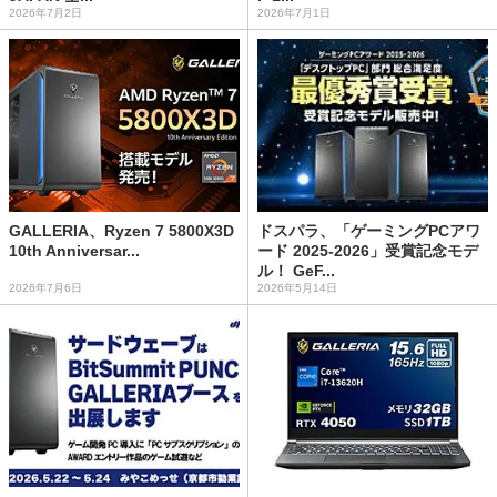
2026年7月2日
2026年7月1日
GALLERIA、Ryzen 7 5800X3D
ドスパラ、「ゲーミングPCアワ
10th Anniversar...
ード 2025-2026」受賞記念モデ
ル！ GeF...
2026年7月6日
2026年5月14日