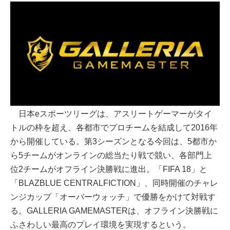
日本eスポーツリーグは、アスリートゲーマーがタイ
トルの枠を超え、各都市でプロチームを結成して2016年
から開催している。第3シーズンとなる今回は、5都市か
ら5チームがオンラインの総当たり戦で競い、各部門上
位2チームがオフライン決勝戦に進出。「FIFA 18」と
「BLAZBLUE CENTRALFICTION」、同時開催のチャレ
ンジカップ「オーバーウォッチ」で優勝をかけて対戦す
る。GALLERIA GAMEMASTERは、オフライン決勝戦に
ふさわしい最高のプレイ環境を実現するという。