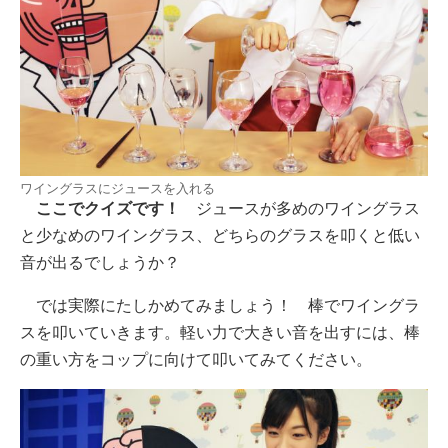
ワイングラスにジュースを入れる
ここでクイズです！
ジュースが多めのワイングラス
と少なめのワイングラス、どちらのグラスを叩くと低い
音が出るでしょうか？
では実際にたしかめてみましょう！ 棒でワイングラ
スを叩いていきます。軽い力で大きい音を出すには、棒
の重い方をコップに向けて叩いてみてください。