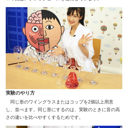
実験のやり方
同じ形のワイングラスまたはコップを2個以上用意
し、並べます。同じ形にするのは、実験のときに音の高
さの違いを比べやすくするためです。