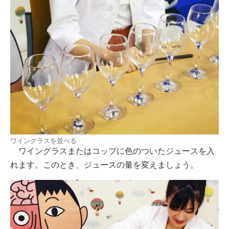
ワイングラスを並べる
ワイングラスまたはコップに色のついたジュースを入
れます。このとき、ジュースの量を変えましょう。