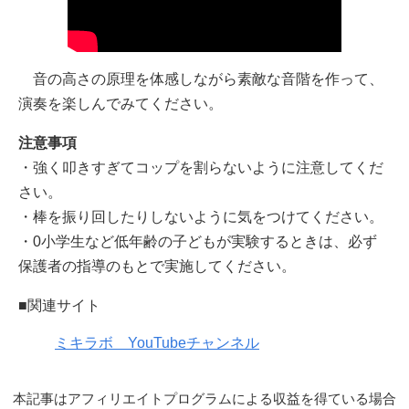
音の高さの原理を体感しながら素敵な音階を作って、
演奏を楽しんでみてください。
注意事項
・強く叩きすぎてコップを割らないように注意してくだ
さい。
・棒を振り回したりしないように気をつけてください。
・0小学生など低年齢の子どもが実験するときは、必ず
保護者の指導のもとで実施してください。
■関連サイト
ミキラボ YouTubeチャンネル
本記事はアフィリエイトプログラムによる収益を得ている場合