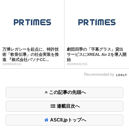
万博レガシーを起点に、特許技
劇団四季の「字幕グラス」貸出
術「軟骨伝導」の社会実装を推
サービスにXREAL Air 2を導入開
進 『株式会社パソナCC...
始
2026年6月1日
2026年6月25日
Recommended by
この記事の先頭へ
連載目次へ
ASCII.jpトップへ