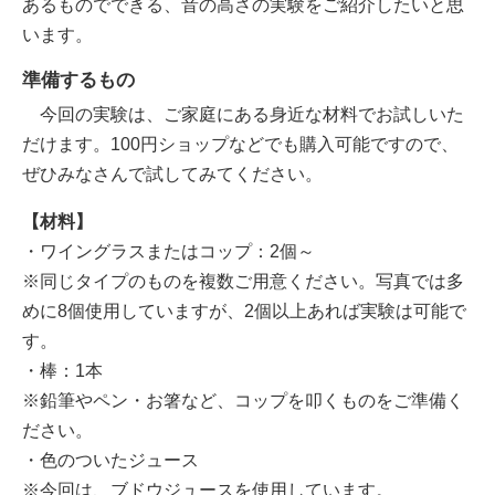
あるものでできる、音の高さの実験をご紹介したいと思
います。
準備するもの
今回の実験は、ご家庭にある身近な材料でお試しいた
だけます。100円ショップなどでも購入可能ですので、
ぜひみなさんで試してみてください。
【材料】
・ワイングラスまたはコップ：2個～
※同じタイプのものを複数ご用意ください。写真では多
めに8個使用していますが、2個以上あれば実験は可能で
す。
・棒：1本
※鉛筆やペン・お箸など、コップを叩くものをご準備く
ださい。
・色のついたジュース
※今回は、ブドウジュースを使用しています。