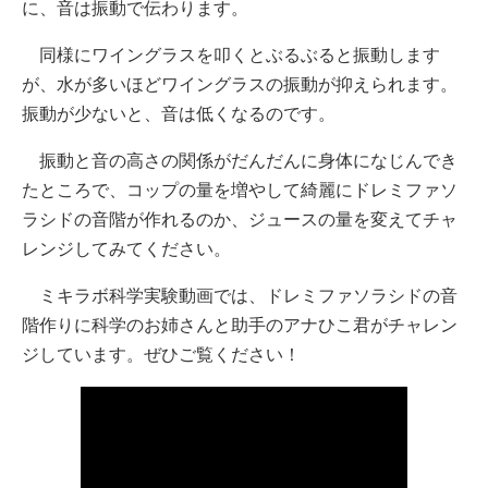
に、音は振動で伝わります。
同様にワイングラスを叩くとぶるぶると振動します
が、水が多いほどワイングラスの振動が抑えられます。
振動が少ないと、音は低くなるのです。
振動と音の高さの関係がだんだんに身体になじんでき
たところで、コップの量を増やして綺麗にドレミファソ
ラシドの音階が作れるのか、ジュースの量を変えてチャ
レンジしてみてください。
ミキラボ科学実験動画では、ドレミファソラシドの音
階作りに科学のお姉さんと助手のアナひこ君がチャレン
ジしています。ぜひご覧ください！