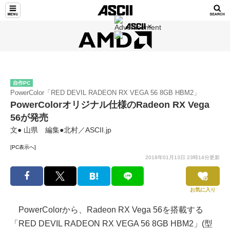
自作PC
PowerColor「RED DEVIL RADEON RX VEGA 56 8GB HBM2」
PowerColorオリジナル仕様のRadeon RX Vega
56が発売
文● 山県 編集●北村／ASCII.jp
[PC表示へ]
2018年01月13日 23時14分更新
お気に入り
PowerColorから、Radeon RX Vega 56を搭載する
「RED DEVIL RADEON RX VEGA 56 8GB HBM2」(型