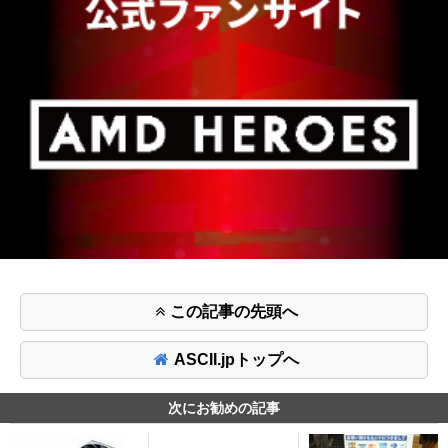
この記事の先頭へ
ASCII.jpトップへ
次にお勧めの記事