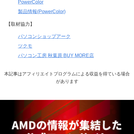
PowerColor
製品情報(PowerColor)
【取材協力】
パソコンショップアーク
ツクモ
パソコン工房 秋葉原 BUY MORE店
本記事はアフィリエイトプログラムによる収益を得ている場合
があります