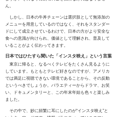
ん。
しかし、日本の牛丼チェーンは選択肢として無添加の
メニューを用意しているのではなく、それをスタンダー
ドにして成立させているわけで、日本の方がより安全な
食への意識が向けられ、価値として理解され、普及して
いることがよく伝わってきます。
日本ではひたすら聞いた「インスタ映え」という言葉
東京に帰ると、なるべくテレビをたくさん見るように
しています。もともとテレビ好きなのですが、アメリカ
では満足に視聴できない環境であることから、その反動
というべきでしょうか。バラエティーからドラマ、お笑
い、ドキュメンタリーと、この年末年始も色々と楽しみ
ました。
その中で、妙に頻繁に耳にしたのが“インスタ映え”と