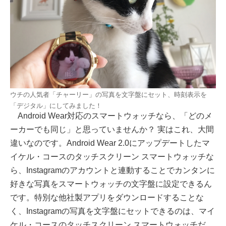
ウチの人気者「チャーリー」の写真を文字盤にセット、時刻表示を
「デジタル」にしてみました！
Android Wear対応のスマートウォッチなら、「どのメ
ーカーでも同じ」と思っていませんか？ 実はこれ、大間
違いなのです。Android Wear 2.0にアップデートしたマ
イケル・コースのタッチスクリーン スマートウォッチな
ら、Instagramのアカウントと連動することでカンタンに
好きな写真をスマートウォッチの文字盤に設定できるん
です。特別な他社製アプリをダウンロードすることな
く、Instagramの写真を文字盤にセットできるのは、マイ
ケル・コースのタッチスクリーン スマートウォッチだ