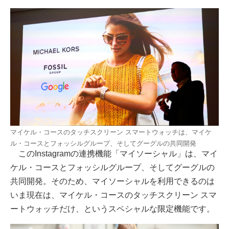
マイケル・コースのタッチスクリーン スマートウォッチは、マイケ
ル・コースとフォッシルグループ、そしてグーグルの共同開発
このInstagramの連携機能「マイソーシャル」は、マイ
ケル・コースとフォッシルグループ、そしてグーグルの
共同開発。そのため、マイソーシャルを利用できるのは
いま現在は、マイケル・コースのタッチスクリーン スマ
ートウォッチだけ、というスペシャルな限定機能です。