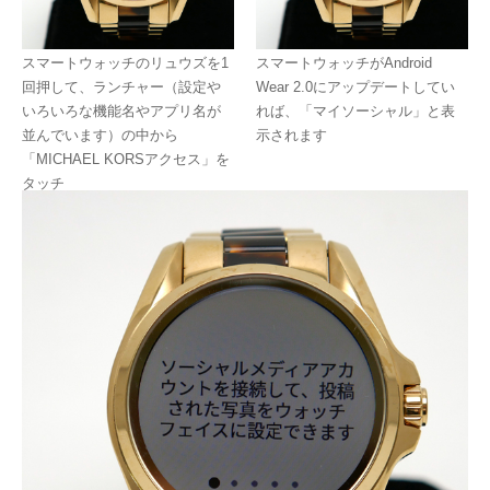
スマートウォッチのリュウズを1
スマートウォッチがAndroid
回押して、ランチャー（設定や
Wear 2.0にアップデートしてい
いろいろな機能名やアプリ名が
れば、「マイソーシャル」と表
並んでいます）の中から
示されます
「MICHAEL KORSアクセス」を
タッチ