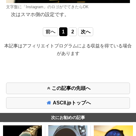
文字盤に「Instagram」のロゴがでてきたらOK
次はスマホ側の設定です。
前へ
1
2
次へ
本記事はアフィリエイトプログラムによる収益を得ている場合
があります
この記事の先頭へ
ASCII.jpトップへ
次にお勧めの記事