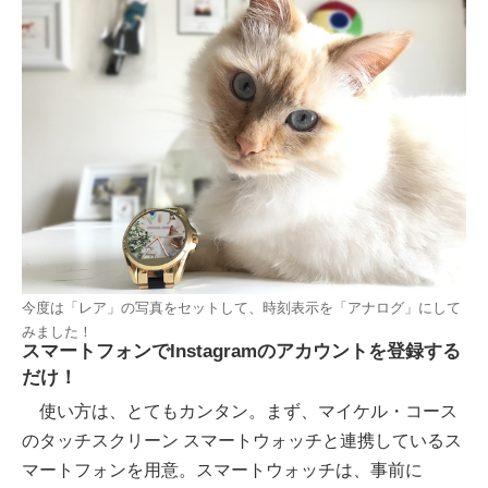
今度は「レア」の写真をセットして、時刻表示を「アナログ」にして
みました！
スマートフォンでInstagramのアカウントを登録する
だけ！
使い方は、とてもカンタン。まず、マイケル・コース
のタッチスクリーン スマートウォッチと連携しているス
マートフォンを用意。スマートウォッチは、事前に