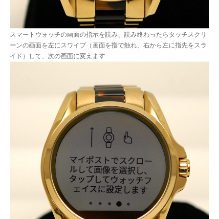
スマートウォッチの画面の指示を読み、読み終わったらタッチスクリ
ーンの画面を左にスワイプ（画面を指で触れ、右から左に指先をスラ
イド）して、次の画面に変えます