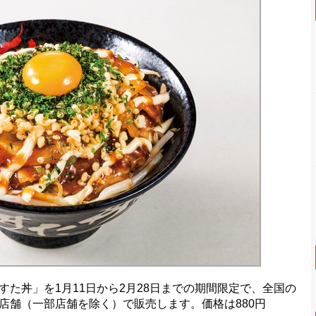
た丼」を1月11日から2月28日までの期間限定で、全国の
店舗（一部店舗を除く）で販売します。価格は880円