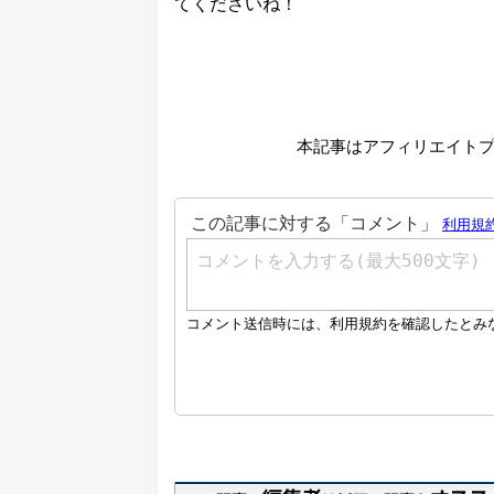
てくださいね！
本記事はアフィリエイト