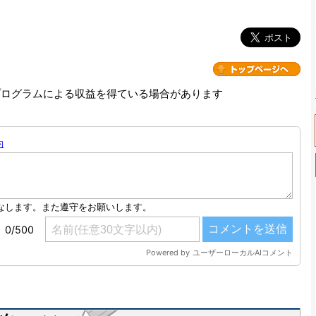
プログラムによる収益を得ている場合があります