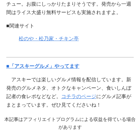
チュー。お腹にしっかりたまりそうです。発売から一週
間はライス大盛り無料サービスも実施されますよ。
■関連サイト
松のや・松乃家・チキン亭
■「アスキーグルメ」やってます
アスキーでは楽しいグルメ情報を配信しています。新
発売のグルメネタ、オトクなキャンペーン、食いしんぼ
記者の食レポなどなど。
コチラのページ
にグルメ記事が
まとまっています。ぜひ見てくださいね！
本記事はアフィリエイトプログラムによる収益を得ている場合
があります