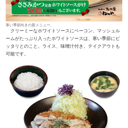
寒い季節向きの新メニュー。
クリーミーなホワイトソースにベーコン、マッシュル
ームがたっぷり入ったホワイトソースは、寒い季節にピ
ッタリとのこと。ライス、味噌汁付き。テイクアウトも
可能です。