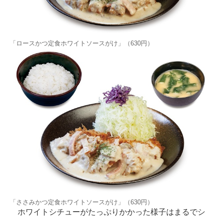
「ロースかつ定食ホワイトソースがけ」（630円）
「ささみかつ定食ホワイトソースがけ」（630円）
ホワイトシチューがたっぷりかかった様子はまるでシ