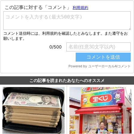
この記事を読まれたあなたへのオススメ