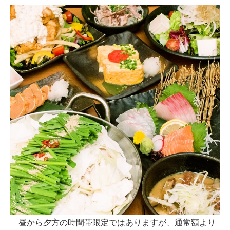
昼から夕方の時間帯限定ではありますが、通常額より