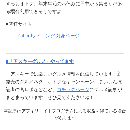
ずっとオトク。年末年始のお休みに日中から集まりがあ
る場合利用できそうですよ！
■関連サイト
Yahoo!ダイニング 対象ページ
■「アスキーグルメ」やってます
アスキーでは楽しいグルメ情報を配信しています。新
発売のグルメネタ、オトクなキャンペーン、食いしんぼ
記者の食レポなどなど。
コチラのページ
にグルメ記事が
まとまっています。ぜひ見てくださいね！
本記事はアフィリエイトプログラムによる収益を得ている場合
があります