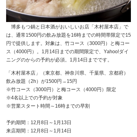
博多もつ鍋と日本酒がおいしいお店「木村屋本店」で
は、通常1500円の飲み放題を16時までの時間帯限定で15
円で提供します。対象は、竹コース（3000円）と梅コー
ス（4000円）。1月14日までの期間限定で、Yahoo!ダイ
ニングのからの予約が必須。1月14日までです。
「木村屋本店」（東京都、神奈川県、千葉県、京都府）
飲み放題（2h）が1500円→15円
※竹コース（3000円）と梅コース（4000円）限定
※4名以上での予約が対象
※営業スタート時間～16時までの早割
予約期間：12月8日～1月13日
来店期間：12月8日～1月14日