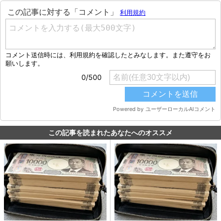
この記事を読まれたあなたへのオススメ