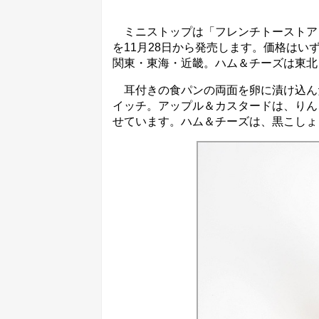
ミニストップは「フレンチトーストア
を11月28日から発売します。価格はい
関東・東海・近畿。ハム＆チーズは東北
耳付きの食パンの両面を卵に漬け込ん
イッチ。アップル＆カスタードは、りん
せています。ハム＆チーズは、黒こしょ