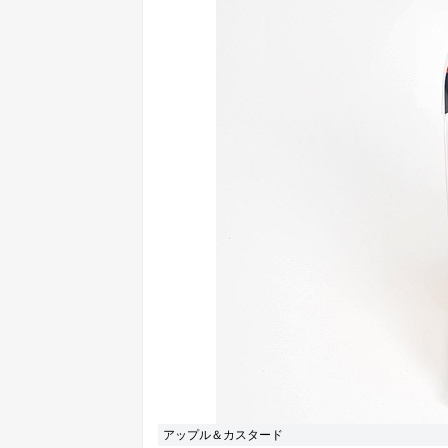
アップル＆カスタード