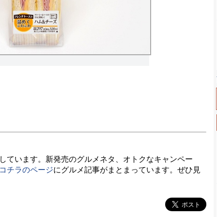
しています。新発売のグルメネタ、オトクなキャンペー
コチラのページ
にグルメ記事がまとまっています。ぜひ見