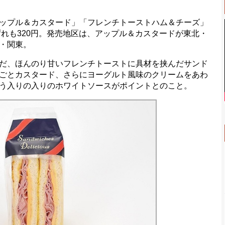
ップル＆カスタード」「フレンチトーストハム＆チーズ」
ずれも320円。発売地区は、アップル＆カスタードが東北・
・関東。
だ、ほんのり甘いフレンチトーストに具材を挟んだサンド
ごとカスタード、さらにヨーグルト風味のクリームをあわ
う入りの入りのホワイトソースがポイントとのこと。