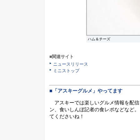
ハム＆チーズ
■関連サイト
ニュースリリース
ミニストップ
■「アスキーグルメ」やってます
アスキーでは楽しいグルメ情報を配信
ン、食いしんぼ記者の食レポなどなど。
てくださいね！