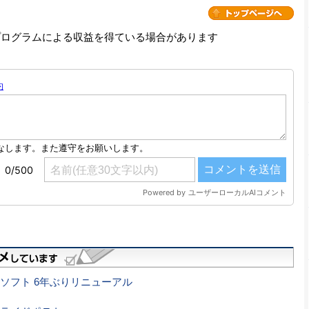
プログラムによる収益を得ている場合があります
ソフト 6年ぶりリニューアル