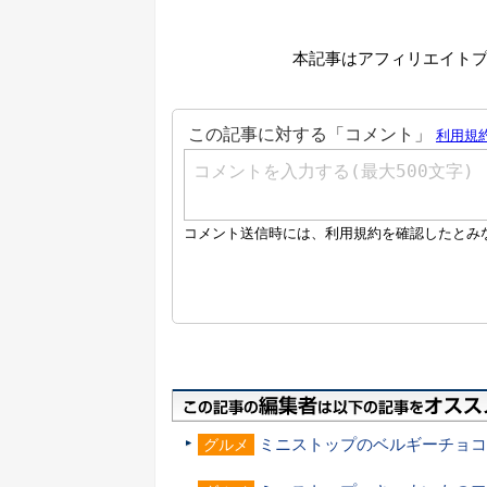
本記事はアフィリエイト
ミニストップのベルギーチョコ
グルメ