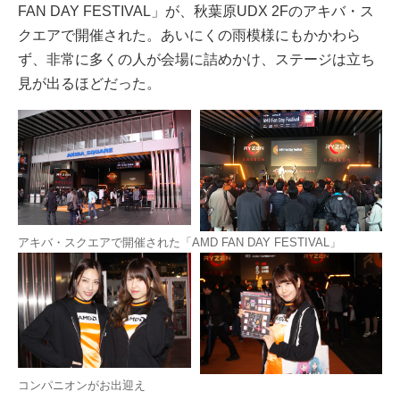
FAN DAY FESTIVAL」が、秋葉原UDX 2Fのアキバ・ス
クエアで開催された。あいにくの雨模様にもかかわら
ず、非常に多くの人が会場に詰めかけ、ステージは立ち
見が出るほどだった。
アキバ・スクエアで開催された「AMD FAN DAY FESTIVAL」
コンパニオンがお出迎え