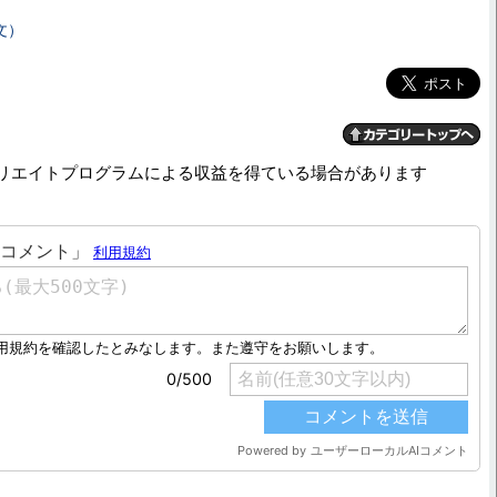
文）
リエイトプログラムによる収益を得ている場合があります