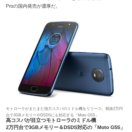
Proの国内発売が濃厚だ。
モトローラがまたまた強力コスパのミドル機をリリース。税抜2万円
台で3GBメモリーやDSDSにも対応する「Moto G5S」
高コスパが目立つモトローラのミドル機
2万円台で3GBメモリー＆DSDS対応の「Moto G5S」