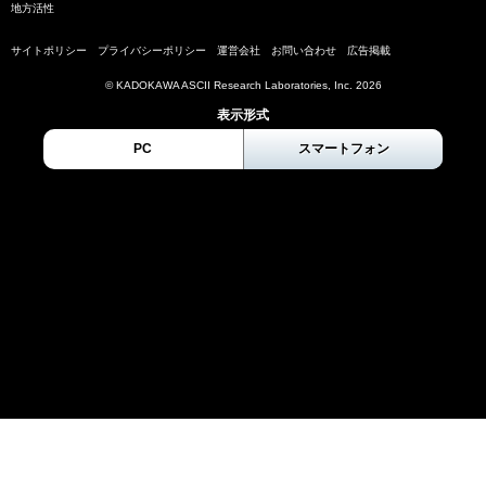
地方活性
サイトポリシー
プライバシーポリシー
運営会社
お問い合わせ
広告掲載
© KADOKAWA ASCII Research Laboratories, Inc. 2026
表示形式
PC
スマートフォン