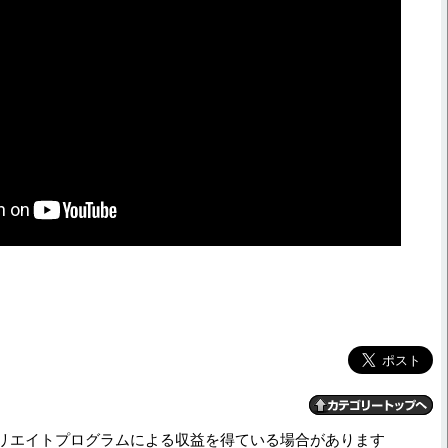
リエイトプログラムによる収益を得ている場合があります