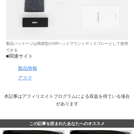
製品パッケージは簡易型のVRヘッドマウントディスプレーとして使用
できる
■関連サイト
製品情報
アスク
本記事はアフィリエイトプログラムによる収益を得ている場合
があります
この記事を読まれたあなたへのオススメ