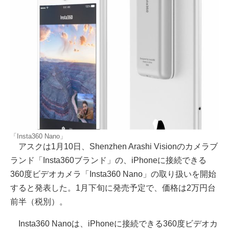
「Insta360 Nano」
アスクは1月10日、Shenzhen Arashi Visionのカメラブ
ランド「Insta360ブランド」の、iPhoneに接続できる
360度ビデオカメラ「Insta360 Nano」の取り扱いを開始
すると発表した。1月下旬に発売予定で、価格は2万円台
前半（税別）。
Insta360 Nanoは、iPhoneに接続できる360度ビデオカ