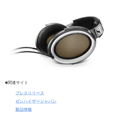
■関連サイト
プレスリリース
ゼンハイザージャパン
製品情報