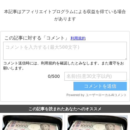
本記事はアフィリエイトプログラムによる収益を得ている場合
があります
この記事を読まれたあなたへのオススメ