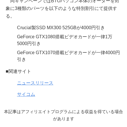
同キャンペーンではBTOパソコン本体のオーダーを対
象に3種類のパーツを以下のような特別割引にて提供す
る。
Crucial製SSD MX300 525GBが4000円引き
GeForce GTX1080搭載ビデオカードが一律1万
5000円引き
GeForce GTX1070搭載ビデオカードが一律4000円
引き
■関連サイト
ニュースリリース
サイコム
本記事はアフィリエイトプログラムによる収益を得ている場合
があります