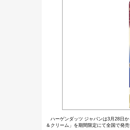
ハーゲンダッツ ジャパンは3月28日
＆クリーム」を期間限定にて全国で発売