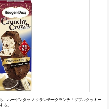
から、ハーゲンダッツ クランチークランチ「ダブルクッキー
する。