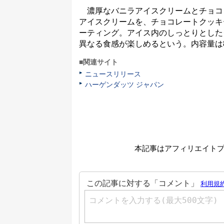
濃厚なバニラアイスクリームとチョコ
アイスクリームを、チョコレートクッキ
ーティング。アイス内のしっとりとした
異なる食感が楽しめるという。内容量は80
■関連サイト
ニュースリリース
ハーゲンダッツ ジャパン
本記事はアフィリエイト