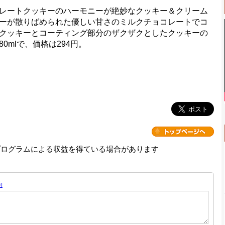
レートクッキーのハーモニーが絶妙なクッキー＆クリーム
ーが散りばめられた優しい甘さのミルクチョコレートでコ
クッキーとコーティング部分のザクザクとしたクッキーの
mlで、価格は294円。
プログラムによる収益を得ている場合があります