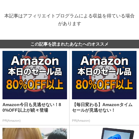
本記事はアフィリエイトプログラムによる収益を得ている場合
があります
この記事を読まれたあなたへのオススメ
Amazon今日も見逃せない！8
【毎日変わる】Amazonタイム
0%OFF以上が続々登場
セールが見逃せない！
PR(Amazon)
PR(Amazon)