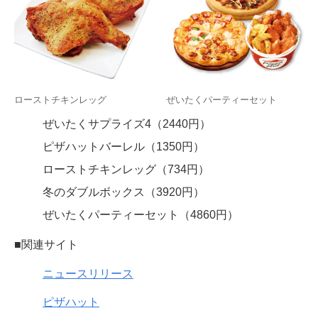
ローストチキンレッグ
ぜいたくパーティーセット
ぜいたくサプライズ4（2440円）
ピザハットバーレル（1350円）
ローストチキンレッグ（734円）
冬のダブルボックス（3920円）
ぜいたくパーティーセット（4860円）
■関連サイト
ニュースリリース
ピザハット