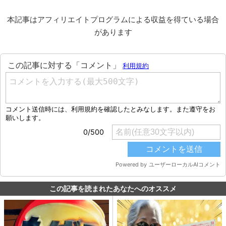
本記事はアフィリエイトプログラムによる収益を得ている場合
があります
この記事を読まれたあなたへのオススメ